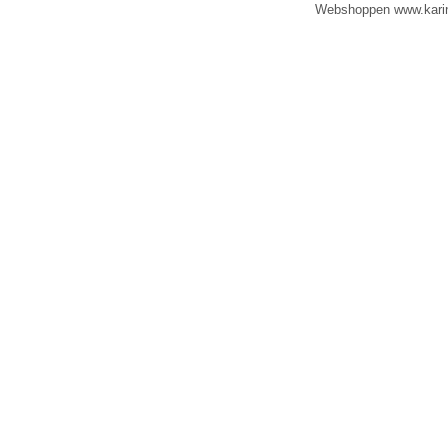
Webshoppen www.karinad