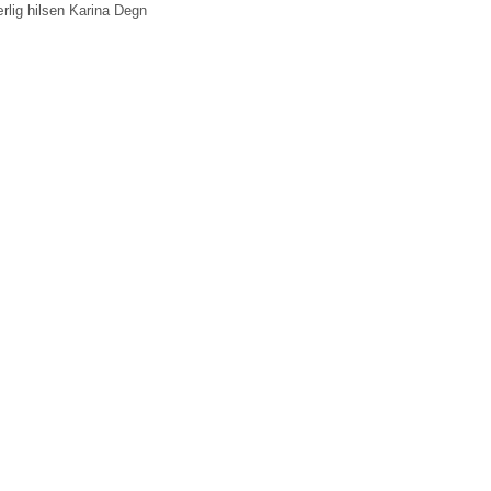
rlig hilsen Karina Degn