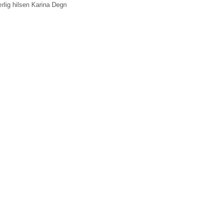
rlig hilsen Karina Degn