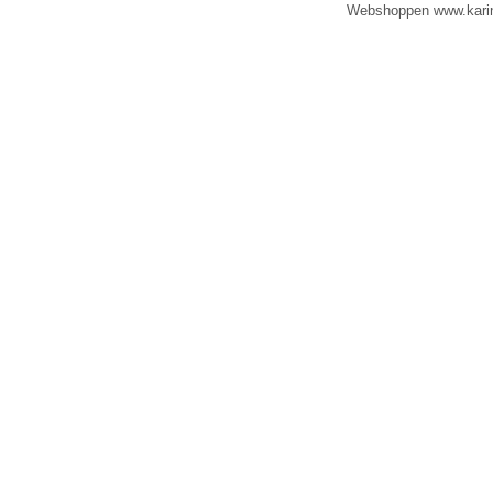
Webshoppen www.karinad