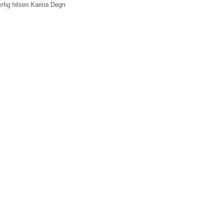
rlig hilsen Karina Degn