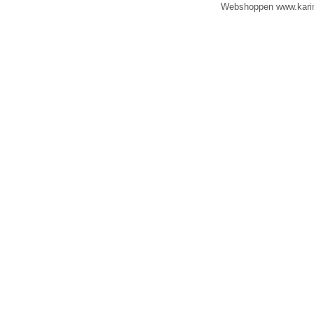
Webshoppen www.karinad