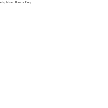
rlig hilsen Karina Degn