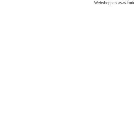
Webshoppen www.karinad